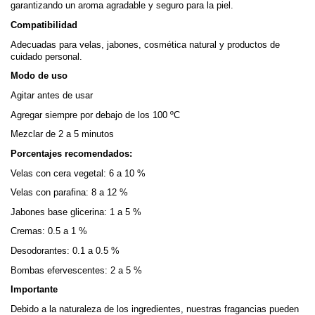
garantizando un aroma agradable y seguro para la piel.
Compatibilidad
Adecuadas para velas, jabones, cosmética natural y productos de 
cuidado personal.
Modo de uso
Agitar antes de usar
Agregar siempre por debajo de los 100 ºC
Mezclar de 2 a 5 minutos
Porcentajes recomendados:
Velas con cera vegetal: 6 a 10 %
Velas con parafina: 8 a 12 %
Jabones base glicerina: 1 a 5 %
Cremas: 0.5 a 1 %
Desodorantes: 0.1 a 0.5 %
Bombas efervescentes: 2 a 5 %
Importante
Debido a la naturaleza de los ingredientes, nuestras fragancias pueden 