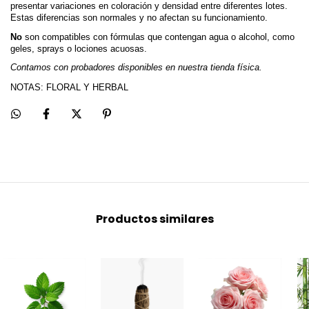
presentar variaciones en coloración y densidad entre diferentes lotes. 
Estas diferencias son normales y no afectan su funcionamiento.
No 
son compatibles con fórmulas que contengan agua o alcohol, como 
geles, sprays o lociones acuosas.
Contamos con probadores disponibles en nuestra tienda física.
NOTAS: FLORAL Y HERBAL
Productos similares