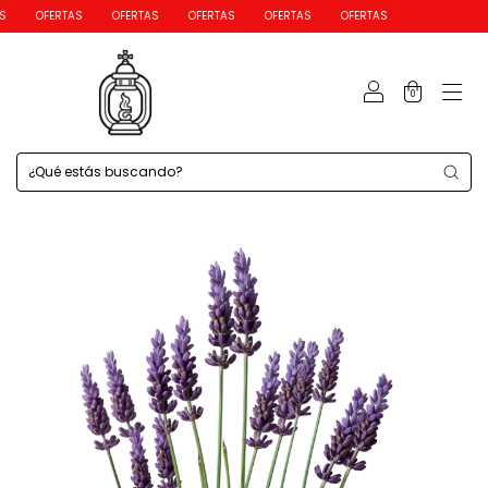
OFERTAS
OFERTAS
OFERTAS
OFERTAS
OFERTAS
0