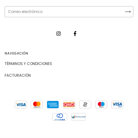
NAVEGACIÓN
TÉRMINOS Y CONDICIONES
FACTURACIÓN