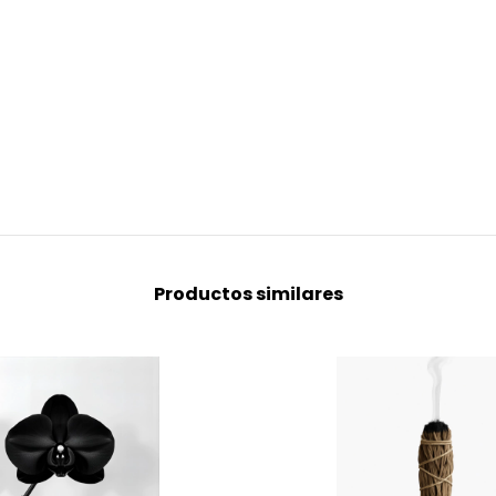
Productos similares