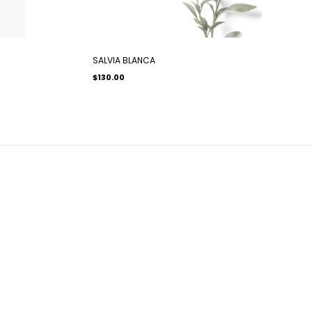
SALVIA BLANCA
$130.00