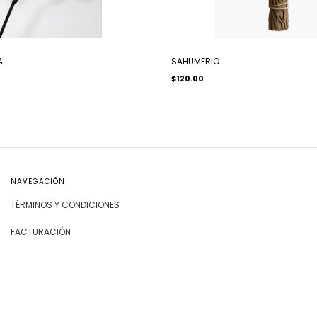
A
SAHUMERIO
$120.00
NAVEGACIÓN
TÉRMINOS Y CONDICIONES
FACTURACIÓN