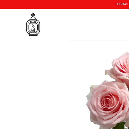
OFERTAS
OFERT