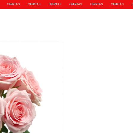
AS
OFERTAS
OFERTAS
OFERTAS
OFERTAS
OFERTAS
OFERTAS