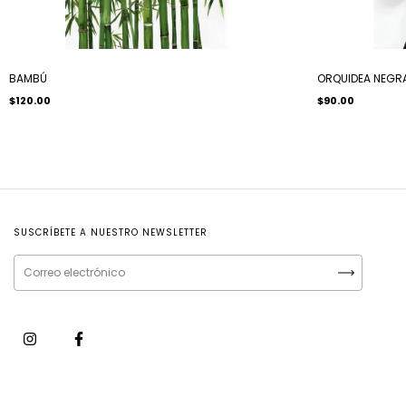
BAMBÚ
ORQUIDEA NEGR
$120.00
$90.00
SUSCRÍBETE A NUESTRO NEWSLETTER