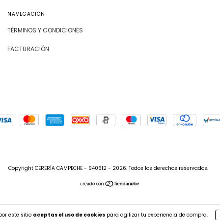
NAVEGACIÓN
TÉRMINOS Y CONDICIONES
FACTURACIÓN
Copyright CERERÍA CAMPECHE - 940612 - 2026. Todos los derechos reservados.
or este sitio
aceptas el uso de cookies
para agilizar tu experiencia de compra.