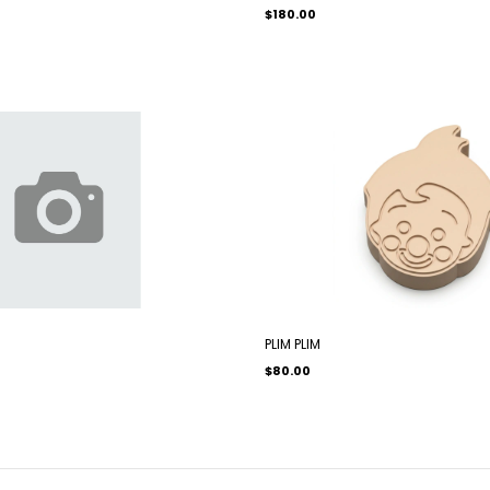
$180.00
PLIM PLIM
$80.00