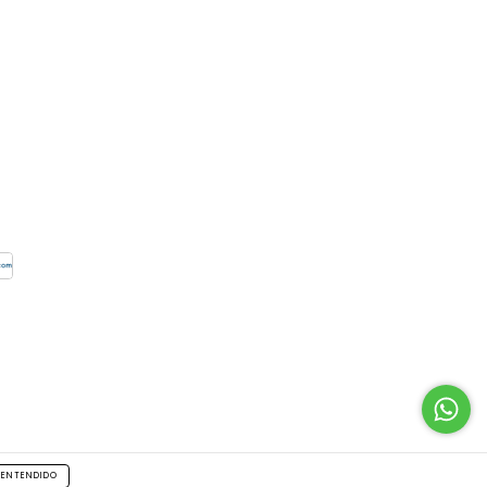
ENTENDIDO