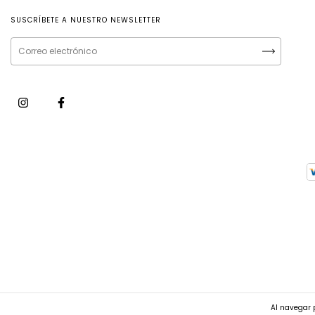
SUSCRÍBETE A NUESTRO NEWSLETTER
Al navegar p