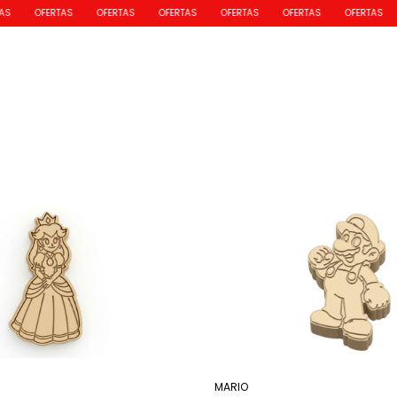
OFERTAS
OFERTAS
OFERTAS
OFERTAS
OFERTAS
OFERTAS
MARIO