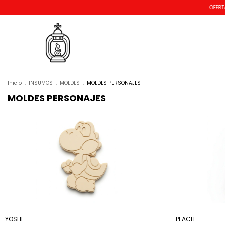
OFERTAS
Inicio
.
INSUMOS
.
MOLDES
.
MOLDES PERSONAJES
MOLDES PERSONAJES
YOSHI
PEACH