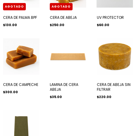
AGOTADO
AGOTADO
CERA DE PALMA BPF
CERA DE ABEJA
UV PROTECTOR
$130.00
$250.00
$60.00
CERA DE CAMPECHE
LAMINA DE CERA
CERA DE ABEJA SIN
ABEJA
FILTRAR
$300.00
$35.00
$220.00