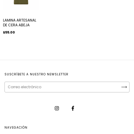
LAMINA ARTESANAL
DE CERA ABEJA
$55.00
SUSCRÍBETE A NUESTRO NEWSLETTER
NAVEGACIÓN