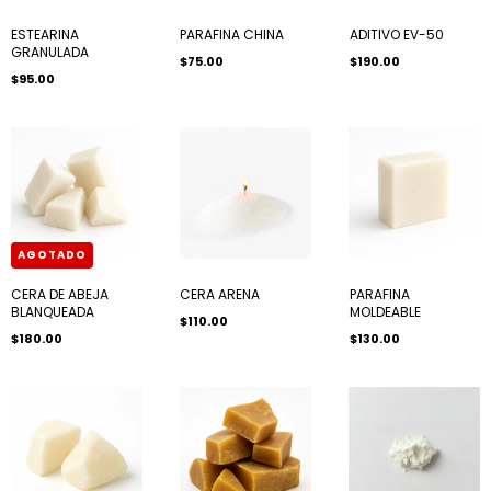
ESTEARINA
PARAFINA CHINA
ADITIVO EV-50
GRANULADA
$75.00
$190.00
$95.00
AGOTADO
CERA DE ABEJA
CERA ARENA
PARAFINA
BLANQUEADA
MOLDEABLE
$110.00
$180.00
$130.00