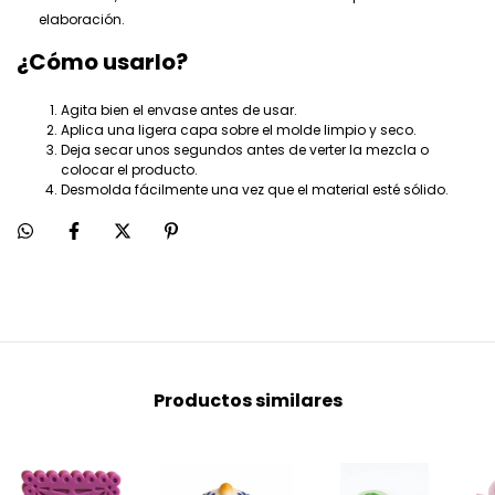
elaboración.
¿Cómo usarlo?
Agita bien el envase antes de usar.
Aplica una ligera capa sobre el molde limpio y seco.
Deja secar unos segundos antes de verter la mezcla o
colocar el producto.
Desmolda fácilmente una vez que el material esté sólido.
Productos similares