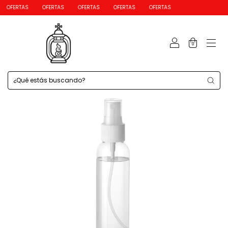
OFERTAS
OFERTAS
OFERTAS
OFERTAS
0