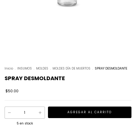
Inicio
.
INSUMOS
.
MOLDES
.
MOLDES DÍA DE MUERTOS
.
SPRAY DESMOLDANTE
SPRAY DESMOLDANTE
$50.00
5
en stock