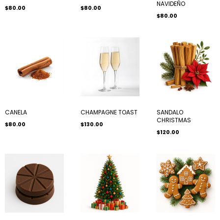
NAVIDEÑO
$80.00
$80.00
$80.00
CANELA
CHAMPAGNE TOAST
SANDALO
CHRISTMAS
$80.00
$130.00
$120.00