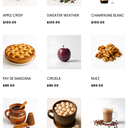
APPLE CRISP
SWEATER WEATHER
CHAMPAGNE BLANC
$100.00
$130.00
$100.00
PAY DE MANZANA
CIRUELA
NUEZ
$90.00
$90.00
$80.00