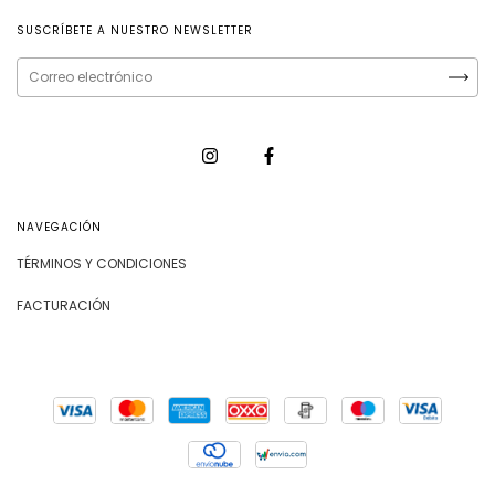
SUSCRÍBETE A NUESTRO NEWSLETTER
NAVEGACIÓN
TÉRMINOS Y CONDICIONES
FACTURACIÓN