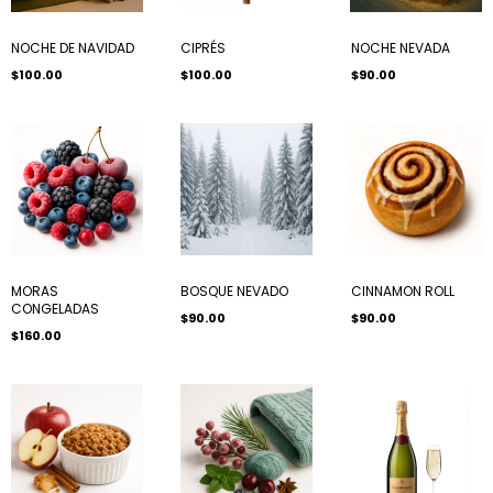
NOCHE DE NAVIDAD
CIPRÉS
NOCHE NEVADA
$100.00
$100.00
$90.00
MORAS
BOSQUE NEVADO
CINNAMON ROLL
CONGELADAS
$90.00
$90.00
$160.00