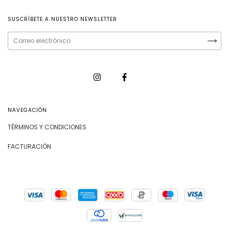
SUSCRÍBETE A NUESTRO NEWSLETTER
NAVEGACIÓN
TÉRMINOS Y CONDICIONES
FACTURACIÓN