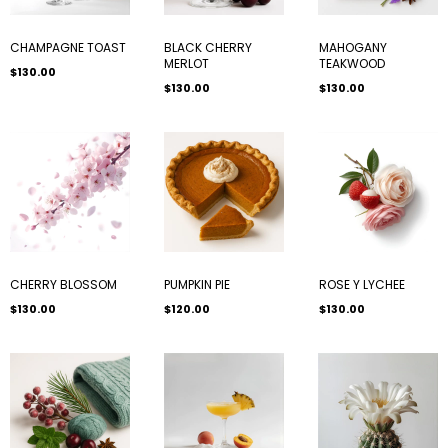
CHAMPAGNE TOAST
BLACK CHERRY
MAHOGANY
MERLOT
TEAKWOOD
$130.00
$130.00
$130.00
CHERRY BLOSSOM
PUMPKIN PIE
ROSE Y LYCHEE
$130.00
$120.00
$130.00