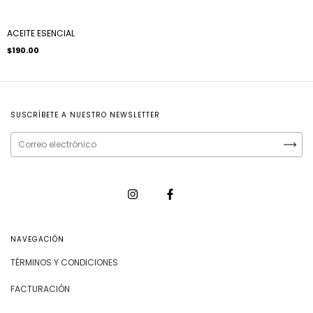
ACEITE ESENCIAL
$190.00
SUSCRÍBETE A NUESTRO NEWSLETTER
NAVEGACIÓN
TÉRMINOS Y CONDICIONES
FACTURACIÓN